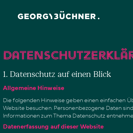
Datenschutzerklä
1. Datenschutz auf einen Blick
Allgemeine Hinweise
Die folgenden Hinweise geben einen einfachen Üb
Website besuchen. Personenbezogene Daten sind al
Informationen zum Thema Datenschutz entnehmen 
Datenerfassung auf dieser Website