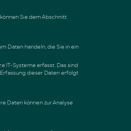
 können Sie dem Abschnitt
um Daten handeln, die Sie in ein
e IT-Systeme erfasst. Das sind
 Erfassung dieser Daten erfolgt
dere Daten können zur Analyse