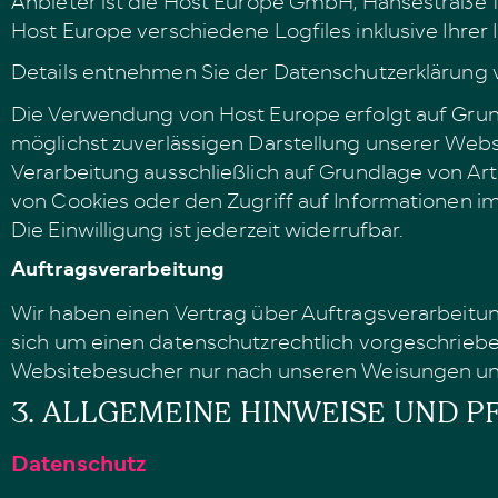
Host Europe verschiedene Logfiles inklusive Ihrer
Details entnehmen Sie der Datenschutzerklärung
Die Verwendung von Host Europe erfolgt auf Grundla
möglichst zuverlässigen Darstellung unserer Websi
Verarbeitung ausschließlich auf Grundlage von Art. 
von Cookies oder den Zugriff auf Informationen im
Die Einwilligung ist jederzeit widerrufbar.
Auftragsverarbeitung
Wir haben einen Vertrag über Auftragsverarbeitun
sich um einen datenschutzrechtlich vorgeschriebe
Websitebesucher nur nach unseren Weisungen und
3. ALLGEMEINE HINWEISE UND P
Datenschutz