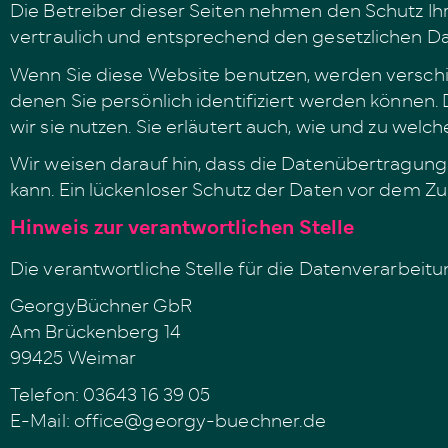
Die Betreiber dieser Seiten nehmen den Schutz I
vertraulich und entsprechend den gesetzlichen Da
Wenn Sie diese Website benutzen, werden versc
denen Sie persönlich identifiziert werden können.
wir sie nutzen. Sie erläutert auch, wie und zu wel
Wir weisen darauf hin, dass die Datenübertragung 
kann. Ein lückenloser Schutz der Daten vor dem Zugr
Hinweis zur verantwortlichen Stelle
Die verantwortliche Stelle für die Datenverarbeitun
GeorgyBüchner GbR
Am Brückenberg 14
99425 Weimar
Telefon: 03643 16 39 05
E-Mail: office@georgy-buechner.de