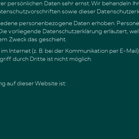
hrer persönlichen Daten sehr ernst. Wir behandeln
tenschutzvorschriften sowie dieser Datenschutzerk
hiedene personenbezogene Daten erhoben. Persone
 Die vorliegende Datenschutzerklärung erläutert, w
chem Zweck das geschieht.
im Internet (z. B. bei der Kommunikation per E-Mail
iff durch Dritte ist nicht möglich.
g auf dieser Website ist: