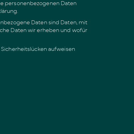
 Ihre personenbezogenen Daten
lärung.
nbezogene Daten sind Daten, mit
elche Daten wir erheben und wofür
) Sicherheitslücken aufweisen