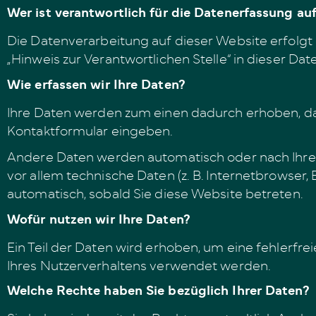
Wer ist verantwortlich für die Datenerfassung au
Die Datenverarbeitung auf dieser Website erfolg
„Hinweis zur Verantwortlichen Stelle“ in dieser D
Wie erfassen wir Ihre Daten?
Ihre Daten werden zum einen dadurch erhoben, dass 
Kontaktformular eingeben.
Andere Daten werden automatisch oder nach Ihrer
vor allem technische Daten (z. B. Internetbrowser,
automatisch, sobald Sie diese Website betreten.
Wofür nutzen wir Ihre Daten?
Ein Teil der Daten wird erhoben, um eine fehlerfr
Ihres Nutzerverhaltens verwendet werden.
Welche Rechte haben Sie bezüglich Ihrer Daten?