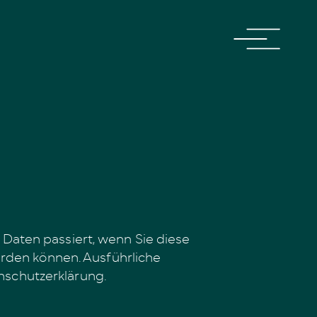
Daten passiert, wenn Sie diese
erden können. Ausführliche
nschutzerklärung.