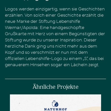
Logos werden einzigartig, wenn sie Geschichten
erzählen. Von solch einer Geschichte erzählt die
neue Marke der Stiftung Lebenshilfe
Weimar/Apolda: Eine handgeschöpfte
Grußkarte mit Herz von einem Begünstigten der
Stiftung wurde zu unserer Inspiration. Dieser
herzliche Dank ging uns nicht mehr aus dem
Kopf und so verschmilzt er nun mit dem
offiziellen Lebenshilfe-Logo zu einem „S“, das bei
genauerem Hinsehen sogar ein Lächeln zeigt.
Ähnliche Projekte