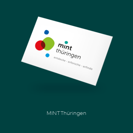
MINT Thüringen