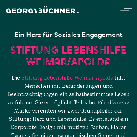
Ein Herz für Soziales Engagement
Stiftung Lebenshilfe
Weimar/Apolda
Die
Stiftung Lebenshilfe Weimar Apolda
hilft
Menschen mit Behinderungen und
Beeinträchtigungen ein selbstbestimmtes Leben
zu führen. Sie ermöglicht Teilhabe. Für die neue
Marke vereinten wir zwei Grundpfeiler der
Stiftung: Herz und Lebenshilfe. Es entstand ein
Corporate Design mit mutigen Farben, klarer
Typografie, einem sympathischen Signet und