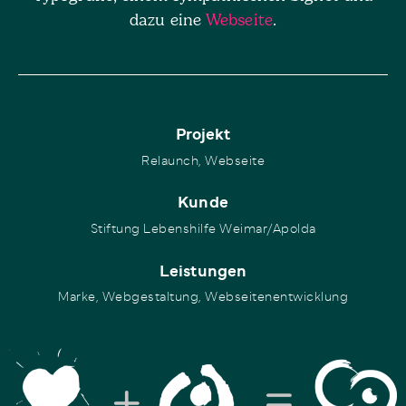
dazu eine
Webseite
.
Projekt
Relaunch, Webseite
Kunde
Stiftung Lebenshilfe Weimar/Apolda
Leistungen
Marke, Webgestaltung, Webseitenentwicklung