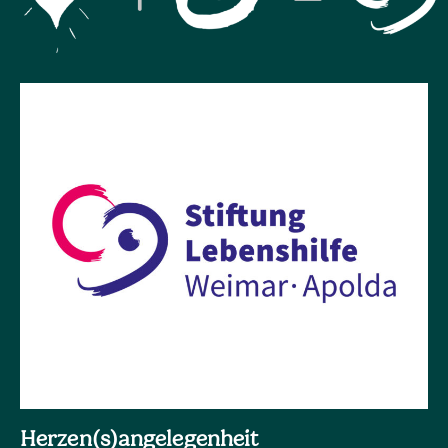
Herzen(s)angelegenheit