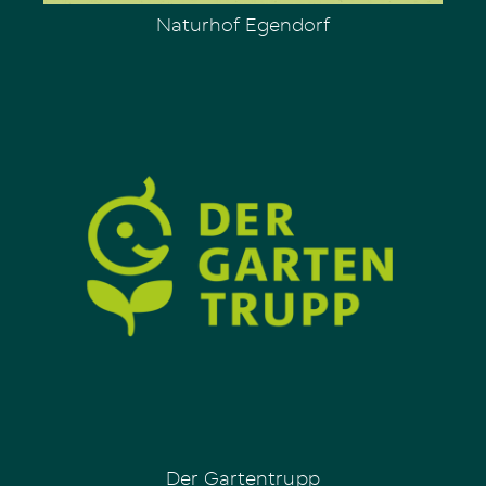
Naturhof Egendorf
Der Gartentrupp